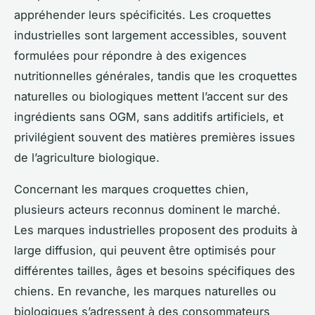
appréhender leurs spécificités. Les croquettes
industrielles sont largement accessibles, souvent
formulées pour répondre à des exigences
nutritionnelles générales, tandis que les croquettes
naturelles ou biologiques mettent l’accent sur des
ingrédients sans OGM, sans additifs artificiels, et
privilégient souvent des matières premières issues
de l’agriculture biologique.
Concernant les marques croquettes chien,
plusieurs acteurs reconnus dominent le marché.
Les marques industrielles proposent des produits à
large diffusion, qui peuvent être optimisés pour
différentes tailles, âges et besoins spécifiques des
chiens. En revanche, les marques naturelles ou
biologiques s’adressent à des consommateurs