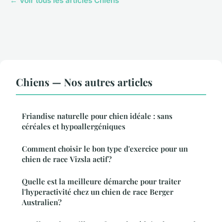
← Voir tous les articles Chiens
Chiens — Nos autres articles
Friandise naturelle pour chien idéale : sans
céréales et hypoallergéniques
Comment choisir le bon type d'exercice pour un
chien de race Vizsla actif?
Quelle est la meilleure démarche pour traiter
l'hyperactivité chez un chien de race Berger
Australien?