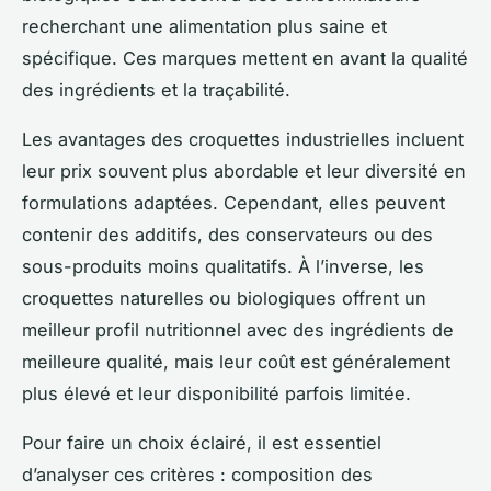
recherchant une alimentation plus saine et
spécifique. Ces marques mettent en avant la qualité
des ingrédients et la traçabilité.
Les avantages des croquettes industrielles incluent
leur prix souvent plus abordable et leur diversité en
formulations adaptées. Cependant, elles peuvent
contenir des additifs, des conservateurs ou des
sous-produits moins qualitatifs. À l’inverse, les
croquettes naturelles ou biologiques offrent un
meilleur profil nutritionnel avec des ingrédients de
meilleure qualité, mais leur coût est généralement
plus élevé et leur disponibilité parfois limitée.
Pour faire un choix éclairé, il est essentiel
d’analyser ces critères : composition des