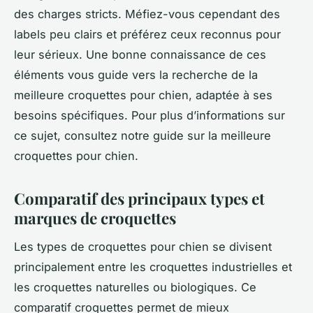
des charges stricts. Méfiez-vous cependant des
labels peu clairs et préférez ceux reconnus pour
leur sérieux. Une bonne connaissance de ces
éléments vous guide vers la recherche de la
meilleure croquettes pour chien, adaptée à ses
besoins spécifiques. Pour plus d’informations sur
ce sujet, consultez notre guide sur la meilleure
croquettes pour chien.
Comparatif des principaux types et
marques de croquettes
Les types de croquettes pour chien se divisent
principalement entre les croquettes industrielles et
les croquettes naturelles ou biologiques. Ce
comparatif croquettes permet de mieux