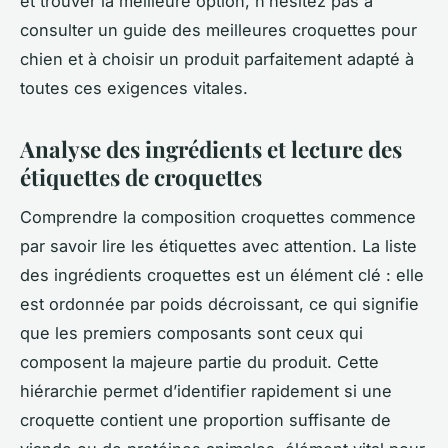
et trouver la meilleure option, n’hésitez pas à
consulter un guide des meilleures croquettes pour
chien et à choisir un produit parfaitement adapté à
toutes ces exigences vitales.
Analyse des ingrédients et lecture des
étiquettes de croquettes
Comprendre la composition croquettes commence
par savoir lire les étiquettes avec attention. La liste
des ingrédients croquettes est un élément clé : elle
est ordonnée par poids décroissant, ce qui signifie
que les premiers composants sont ceux qui
composent la majeure partie du produit. Cette
hiérarchie permet d’identifier rapidement si une
croquette contient une proportion suffisante de