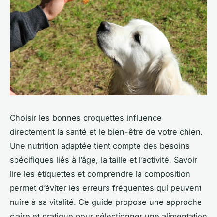
Choisir les bonnes croquettes influence
directement la santé et le bien-être de votre chien.
Une nutrition adaptée tient compte des besoins
spécifiques liés à l’âge, la taille et l’activité. Savoir
lire les étiquettes et comprendre la composition
permet d’éviter les erreurs fréquentes qui peuvent
nuire à sa vitalité. Ce guide propose une approche
claire et pratique pour sélectionner une alimentation