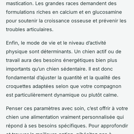
mastication. Les grandes races demandent des
formulations riches en calcium et en glucosamine
pour soutenir la croissance osseuse et prévenir les
troubles articulaires.
Enfin, le mode de vie et le niveau d’activité
physique sont déterminants. Un chien actif ou de
travail aura des besoins énergétiques bien plus
importants qu’un chien sédentaire. Il est donc
fondamental d’ajuster la quantité et la qualité des
croquettes adaptées selon que votre compagnon
est particulièrement dynamique ou plutôt calme.
Penser ces paramètres avec soin, c’est offrir à votre
chien une alimentation vraiment personnalisée qui
répond à ses besoins spécifiques. Pour approfondir