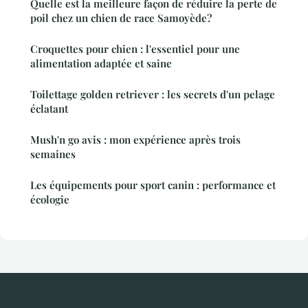
Quelle est la meilleure façon de réduire la perte de
poil chez un chien de race Samoyède?
Croquettes pour chien : l'essentiel pour une
alimentation adaptée et saine
Toilettage golden retriever : les secrets d'un pelage
éclatant
Mush'n go avis : mon expérience après trois
semaines
Les équipements pour sport canin : performance et
écologie