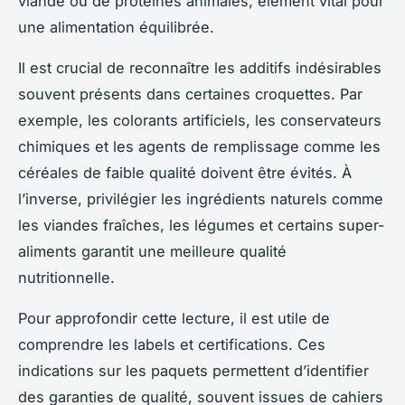
viande ou de protéines animales, élément vital pour
une alimentation équilibrée.
Il est crucial de reconnaître les additifs indésirables
souvent présents dans certaines croquettes. Par
exemple, les colorants artificiels, les conservateurs
chimiques et les agents de remplissage comme les
céréales de faible qualité doivent être évités. À
l’inverse, privilégier les ingrédients naturels comme
les viandes fraîches, les légumes et certains super-
aliments garantit une meilleure qualité
nutritionnelle.
Pour approfondir cette lecture, il est utile de
comprendre les labels et certifications. Ces
indications sur les paquets permettent d’identifier
des garanties de qualité, souvent issues de cahiers