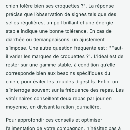
chien tolère bien ses croquettes ?"
. La réponse
précise que l’observation de signes tels que des
selles régulières, un poil brillant et une énergie
stable indique une bonne tolérance. En cas de
diarrhée ou démangeaisons, un ajustement
s’impose. Une autre question fréquente est :
"Faut-
il varier les marques de croquettes ?"
. L’idéal est de
rester sur une gamme stable, à condition qu’elle
corresponde bien aux besoins spécifiques du
chien, pour éviter les troubles digestifs. Enfin, on
s’interroge souvent sur la fréquence des repas. Les
vétérinaires conseillent deux repas par jour en
moyenne, en divisant la ration journalière.
Pour approfondir ces conseils et optimiser
l’alimentation de votre compagnon, n’hésitez pas à