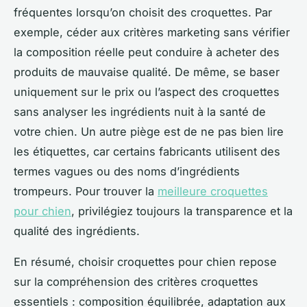
fréquentes lorsqu’on choisit des croquettes. Par
exemple, céder aux critères marketing sans vérifier
la composition réelle peut conduire à acheter des
produits de mauvaise qualité. De même, se baser
uniquement sur le prix ou l’aspect des croquettes
sans analyser les ingrédients nuit à la santé de
votre chien. Un autre piège est de ne pas bien lire
les étiquettes, car certains fabricants utilisent des
termes vagues ou des noms d’ingrédients
trompeurs. Pour trouver la
meilleure croquettes
pour chien
, privilégiez toujours la transparence et la
qualité des ingrédients.
En résumé, choisir croquettes pour chien repose
sur la compréhension des critères croquettes
essentiels : composition équilibrée, adaptation aux