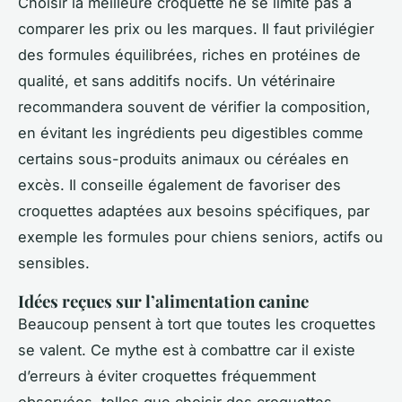
Choisir la meilleure croquette ne se limite pas à
comparer les prix ou les marques. Il faut privilégier
des formules équilibrées, riches en protéines de
qualité, et sans additifs nocifs. Un vétérinaire
recommandera souvent de vérifier la composition,
en évitant les ingrédients peu digestibles comme
certains sous-produits animaux ou céréales en
excès. Il conseille également de favoriser des
croquettes adaptées aux besoins spécifiques, par
exemple les formules pour chiens seniors, actifs ou
sensibles.
Idées reçues sur l’alimentation canine
Beaucoup pensent à tort que toutes les croquettes
se valent. Ce mythe est à combattre car il existe
d’erreurs à éviter croquettes fréquemment