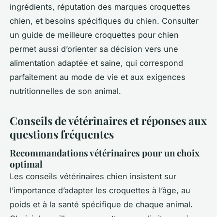
ingrédients, réputation des marques croquettes
chien, et besoins spécifiques du chien. Consulter
un guide de meilleure croquettes pour chien
permet aussi d’orienter sa décision vers une
alimentation adaptée et saine, qui correspond
parfaitement au mode de vie et aux exigences
nutritionnelles de son animal.
Conseils de vétérinaires et réponses aux
questions fréquentes
Recommandations vétérinaires pour un choix
optimal
Les conseils vétérinaires chien insistent sur
l’importance d’adapter les croquettes à l’âge, au
poids et à la santé spécifique de chaque animal.