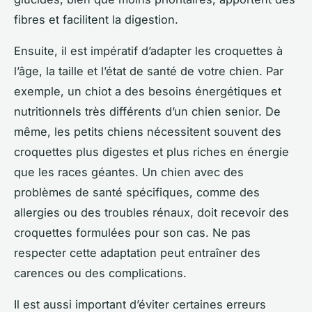
fibres et facilitent la digestion.
Ensuite, il est impératif d’adapter les croquettes à
l’âge, la taille et l’état de santé de votre chien. Par
exemple, un chiot a des besoins énergétiques et
nutritionnels très différents d’un chien senior. De
même, les petits chiens nécessitent souvent des
croquettes plus digestes et plus riches en énergie
que les races géantes. Un chien avec des
problèmes de santé spécifiques, comme des
allergies ou des troubles rénaux, doit recevoir des
croquettes formulées pour son cas. Ne pas
respecter cette adaptation peut entraîner des
carences ou des complications.
Il est aussi important d’éviter certaines erreurs