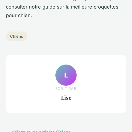
consulter notre guide sur la meilleure croquettes
pour chien.
Chiens
L
ECRIT PAR
Lise