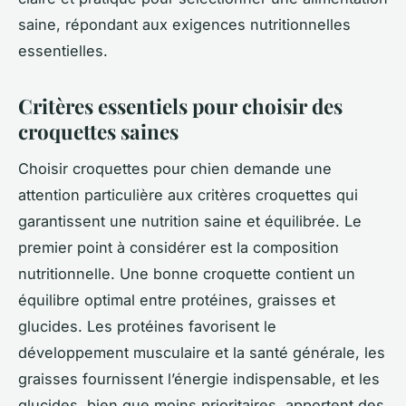
saine, répondant aux exigences nutritionnelles
essentielles.
Critères essentiels pour choisir des
croquettes saines
Choisir croquettes pour chien demande une
attention particulière aux critères croquettes qui
garantissent une nutrition saine et équilibrée. Le
premier point à considérer est la composition
nutritionnelle. Une bonne croquette contient un
équilibre optimal entre protéines, graisses et
glucides. Les protéines favorisent le
développement musculaire et la santé générale, les
graisses fournissent l’énergie indispensable, et les
glucides, bien que moins prioritaires, apportent des