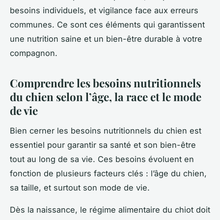
besoins individuels, et vigilance face aux erreurs
communes. Ce sont ces éléments qui garantissent
une nutrition saine et un bien-être durable à votre
compagnon.
Comprendre les besoins nutritionnels
du chien selon l’âge, la race et le mode
de vie
Bien cerner les besoins nutritionnels du chien est
essentiel pour garantir sa santé et son bien-être
tout au long de sa vie. Ces besoins évoluent en
fonction de plusieurs facteurs clés : l’âge du chien,
sa taille, et surtout son mode de vie.
Dès la naissance, le régime alimentaire du chiot doit