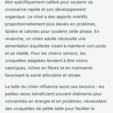
être spécifiquement calibré pour soutenir sa
croissance rapide et son développement
organique. Le chiot a des apports nutritifs
proportionnellement plus élevés en protéines,
lipides et calories pour soutenir cette phase. En
revanche, un chien adulte nécessite une
alimentation équilibrée visant à maintenir son poids
et sa vitalité. Pour les chiens seniors, les
croquettes adaptées tendent à être moins
caloriques, riches en fibres et en nutriments
favorisant la santé articulaire et rénale.
La taille du chien influence aussi ses besoins : les
petites races bénéficient souvent d’aliments plus
concentrés en énergie et en protéines, nécessitant
des croquettes de petite taille pour faciliter la