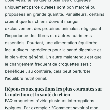
observées, telles que choisir des croquettes
uniquement parce qu’elles sont bon marché ou
proposées en grande quantité. Par ailleurs, certains
croient que les chiens doivent manger
exclusivement des protéines animales, négligeant
l’importance des fibres et d’autres nutriments
essentiels. Pourtant, une alimentation équilibrée
inclut divers ingrédients pour la santé digestive et
le bien-être général. Un autre malentendu est que
le changement fréquent de croquettes serait
bénéfique : au contraire, cela peut perturber
l’équilibre nutritionnel.
Réponses aux questions les plus courantes sur
la nutrition et la santé du chien
FAQ croquettes révèle plusieurs interrogations
typiques. Par exemple :
"Comment savoir si mon